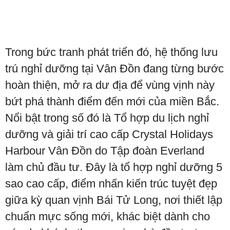
Trong bức tranh phát triển đó, hệ thống lưu
trú nghỉ dưỡng tại Vân Đồn đang từng bước
hoàn thiện, mở ra dư địa để vùng vịnh này
bứt phá thành điểm đến mới của miền Bắc.
Nổi bật trong số đó là Tổ hợp du lịch nghỉ
dưỡng và giải trí cao cấp Crystal Holidays
Harbour Vân Đồn do Tập đoàn Everland
làm chủ đầu tư. Đây là tổ hợp nghỉ dưỡng 5
sao cao cấp, điểm nhấn kiến trúc tuyệt đẹp
giữa kỳ quan vịnh Bái Tử Long, nơi thiết lập
chuẩn mực sống mới, khác biệt dành cho