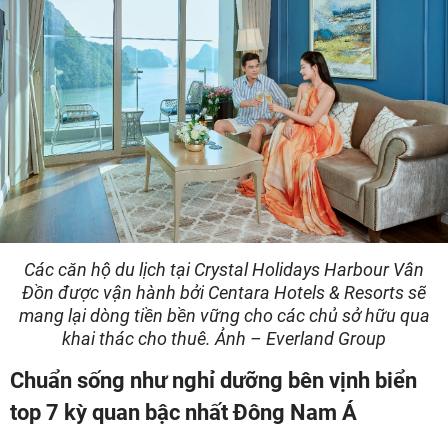
Các căn hộ du lịch tại Crystal Holidays Harbour Vân
Đồn được vận hành bởi Centara Hotels & Resorts sẽ
mang lại dòng tiền bền vững cho các chủ sở hữu qua
khai thác cho thuê. Ảnh – Everland Group
Chuẩn sống như nghỉ dưỡng bên vịnh biển
top 7 kỳ quan bậc nhất Đông Nam Á