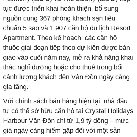
tục được triển khai hoàn thiện, bổ sung
nguồn cung 367 phòng khách sạn tiêu
chuẩn 5 sao và 1.907 căn hộ du lịch Resort
Apartment. Theo kế hoạch, các căn hộ
thuộc giai đoạn tiếp theo dự kiến được bàn
giao vào cuối năm nay, mở ra khả năng khai
thác nghỉ dưỡng hoặc cho thuê trong bối
cảnh lượng khách đến Vân Đồn ngày càng
gia tăng.
Với chính sách bán hàng hiện tại, nhà đầu
tư có thể sở hữu căn hộ tại Crystal Holidays
Harbour Vân Đồn chỉ từ 1,9 tỷ đồng – mức
giá ngày càng hiếm gặp đối với một sản