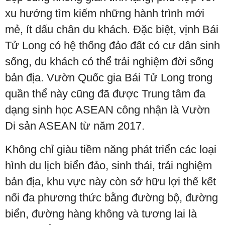
xu hướng tìm kiếm những hành trình mới
mẻ, ít dấu chân du khách. Đặc biệt, vịnh Bái
Tử Long có hệ thống đảo đất có cư dân sinh
sống, du khách có thể trải nghiệm đời sống
bản địa. Vườn Quốc gia Bái Tử Long trong
quần thể này cũng đã được Trung tâm đa
dạng sinh học ASEAN công nhận là Vườn
Di sản ASEAN từ năm 2017.
Không chỉ giàu tiềm năng phát triển các loại
hình du lịch biển đảo, sinh thái, trải nghiệm
bản địa, khu vực này còn sở hữu lợi thế kết
nối đa phương thức bằng đường bộ, đường
biển, đường hàng không và tương lai là