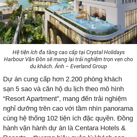
Hệ tiện ích đa tầng cao cấp tại Crystal Holidays
Harbour Vân Đồn sẽ mang lại trải nghiệm trọn vẹn cho
du khách. Ảnh – Everland Group
Dự án cung cấp hơn 2.200 phòng khách
sạn 5 sao và căn hộ du lịch theo mô hình
“Resort Apartment”, mang đến trải nghiệm
nghỉ dưỡng trên cao với tầm nhìn panorama
cùng hệ thống 102 tiện ích đặc quyền. Đồng
hành vận hành dự án là Centara Hotels &