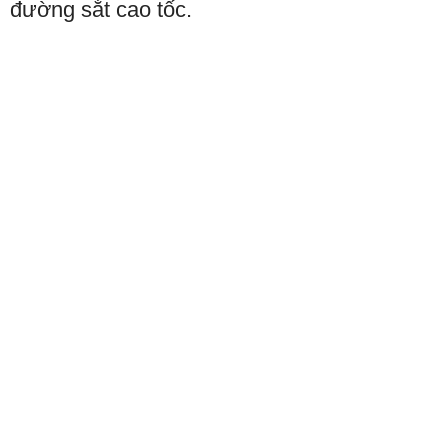
đường sắt cao tốc.