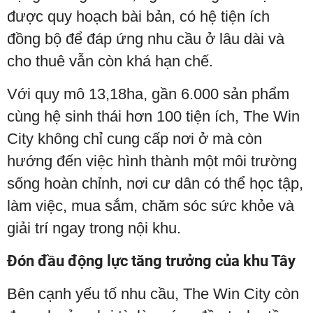
được quy hoạch bài bản, có hệ tiện ích
đồng bộ để đáp ứng nhu cầu ở lâu dài và
cho thuê vẫn còn khá hạn chế.
Với quy mô 13,18ha, gần 6.000 sản phẩm
cùng hệ sinh thái hơn 100 tiện ích, The Win
City không chỉ cung cấp nơi ở mà còn
hướng đến việc hình thành một môi trường
sống hoàn chỉnh, nơi cư dân có thể học tập,
làm việc, mua sắm, chăm sóc sức khỏe và
giải trí ngay trong nội khu.
Đón đầu động lực tăng trưởng của khu Tây
Bên cạnh yếu tố nhu cầu, The Win City còn