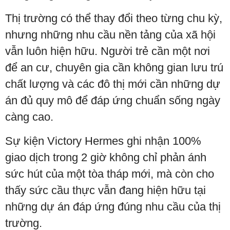
Thị trường có thể thay đổi theo từng chu kỳ,
nhưng những nhu cầu nền tảng của xã hội
vẫn luôn hiện hữu. Người trẻ cần một nơi
để an cư, chuyên gia cần không gian lưu trú
chất lượng và các đô thị mới cần những dự
án đủ quy mô để đáp ứng chuẩn sống ngày
càng cao.
Sự kiện Victory Hermes ghi nhận 100%
giao dịch trong 2 giờ không chỉ phản ánh
sức hút của một tòa tháp mới, mà còn cho
thấy sức cầu thực vẫn đang hiện hữu tại
những dự án đáp ứng đúng nhu cầu của thị
trường.