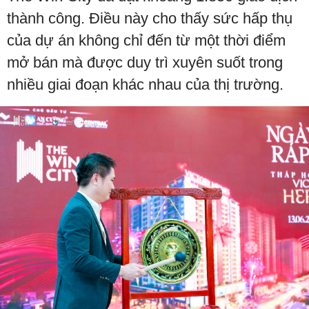
thành công. Điều này cho thấy sức hấp thụ
của dự án không chỉ đến từ một thời điểm
mở bán mà được duy trì xuyên suốt trong
nhiều giai đoạn khác nhau của thị trường.