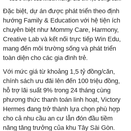
Đặc biệt, dự án được phát triển theo định
hướng Family & Education với hệ tiện ích
chuyên biệt như Mommy Care, Harmony,
Creative Lab và kết nối trực tiếp Win Edu,
mang đến môi trường sống và phát triển
toàn diện cho các gia đình trẻ.
Với mức giá từ khoảng 1,5 tỷ đồng/căn,
chính sách ưu đãi lên đến 100 triệu đồng,
hỗ trợ lãi suất 9% trong 24 tháng cùng
phương thức thanh toán linh hoạt, Victory
Hermes đang trở thành lựa chọn phù hợp
cho cả nhu cầu an cư lẫn đón đầu tiềm
năng tăng trưởng của khu Tây Sài Gòn.