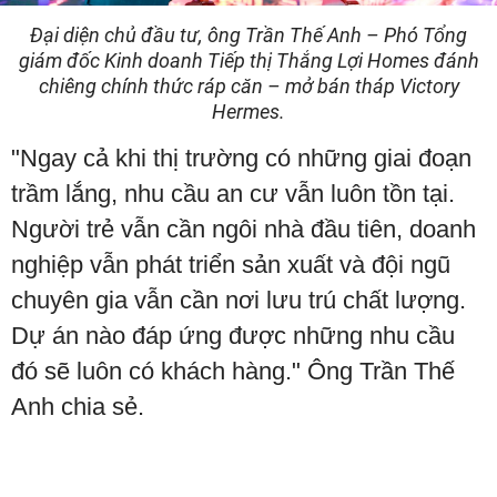
Đại diện chủ đầu tư, ông Trần Thế Anh – Phó Tổng
giám đốc Kinh doanh Tiếp thị Thắng Lợi Homes đánh
chiêng chính thức ráp căn – mở bán tháp Victory
Hermes.
"Ngay cả khi thị trường có những giai đoạn
trầm lắng, nhu cầu an cư vẫn luôn tồn tại.
Người trẻ vẫn cần ngôi nhà đầu tiên, doanh
nghiệp vẫn phát triển sản xuất và đội ngũ
chuyên gia vẫn cần nơi lưu trú chất lượng.
Dự án nào đáp ứng được những nhu cầu
đó sẽ luôn có khách hàng." Ông Trần Thế
Anh chia sẻ.