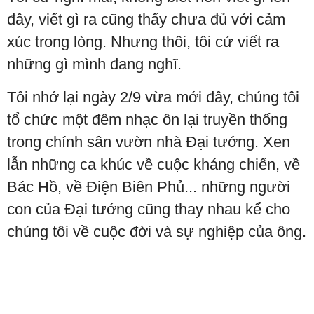
đây, viết gì ra cũng thấy chưa đủ với cảm
xúc trong lòng. Nhưng thôi, tôi cứ viết ra
những gì mình đang nghĩ.
Tôi nhớ lại ngày 2/9 vừa mới đây, chúng tôi
tổ chức một đêm nhạc ôn lại truyền thống
trong chính sân vườn nhà Đại tướng. Xen
lẫn những ca khúc về cuộc kháng chiến, về
Bác Hồ, về Điện Biên Phủ... những người
con của Đại tướng cũng thay nhau kể cho
chúng tôi về cuộc đời và sự nghiệp của ông.