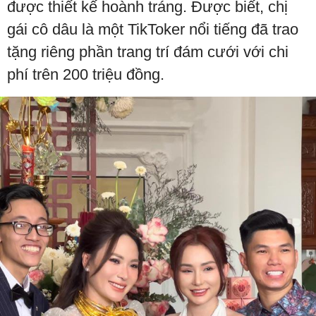
được thiết kế hoành tráng. Được biết, chị
gái cô dâu là một TikToker nổi tiếng đã trao
tặng riêng phần trang trí đám cưới với chi
phí trên 200 triệu đồng.