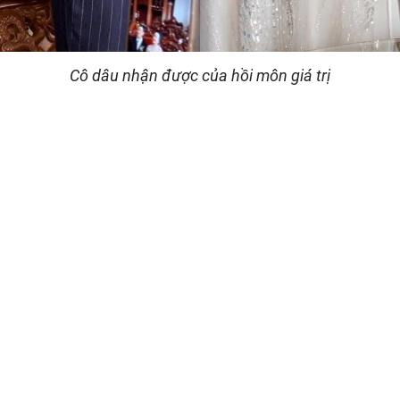
Cô dâu nhận được của hồi môn giá trị