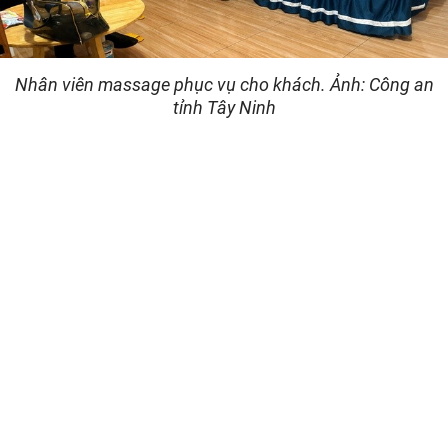
Nhân viên massage phục vụ cho khách. Ảnh: Công an
tỉnh Tây Ninh