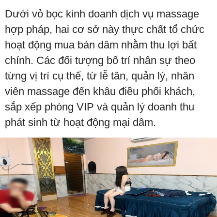
Dưới vỏ bọc kinh doanh dịch vụ massage
hợp pháp, hai cơ sở này thực chất tổ chức
hoạt động mua bán dâm nhằm thu lợi bất
chính. Các đối tượng bố trí nhân sự theo
từng vị trí cụ thể, từ lễ tân, quản lý, nhân
viên massage đến khâu điều phối khách,
sắp xếp phòng VIP và quản lý doanh thu
phát sinh từ hoạt động mại dâm.