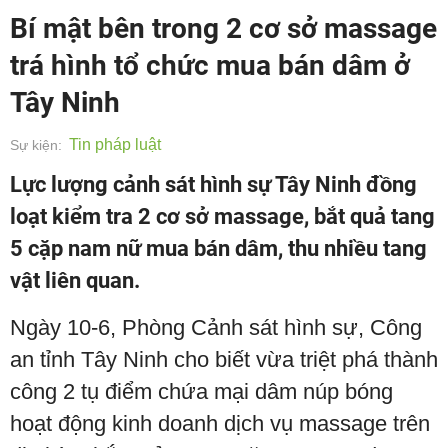
Bí mật bên trong 2 cơ sở massage
trá hình tổ chức mua bán dâm ở
Tây Ninh
Tin pháp luật
Sự kiện:
Lực lượng cảnh sát hình sự Tây Ninh đồng
loạt kiểm tra 2 cơ sở massage, bắt quả tang
5 cặp nam nữ mua bán dâm, thu nhiều tang
vật liên quan.
Ngày 10-6, Phòng Cảnh sát hình sự, Công
an tỉnh Tây Ninh cho biết vừa triệt phá thành
công 2 tụ điểm chứa mại dâm núp bóng
hoạt động kinh doanh dịch vụ massage trên