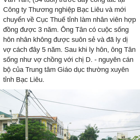
Công ty Thương nghiệp Bạc Liêu và mới
chuyển về Cục Thuế tỉnh làm nhân viên hợp
đồng được 3 năm. Ông Tân có cuộc sống
hôn nhân không được suôn sẻ và đã ly dị
vợ cách đây 5 năm. Sau khi ly hôn, ông Tân
sống như vợ chồng với chị D. - nguyên cán
bộ của Trung tâm Giáo dục thường xuyên
tỉnh Bạc Liêu.