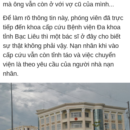
mà ông vẫn còn ở với vợ cũ của mình...
Để làm rõ thông tin này, phóng viên đã trực
tiếp đến khoa cấp cứu Bệnh viện Đa khoa
tỉnh Bạc Liêu thì một bác sĩ ở đây cho biết
sự thật không phải vậy. Nạn nhân khi vào
cấp cứu vẫn còn tỉnh táo và việc chuyển
viện là theo yêu cầu của người nhà nạn
nhân.