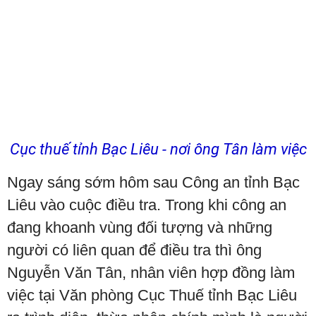
Cục thuế tỉnh Bạc Liêu - nơi ông Tân làm việc
Ngay sáng sớm hôm sau Công an tỉnh Bạc
Liêu vào cuộc điều tra. Trong khi công an
đang khoanh vùng đối tượng và những
người có liên quan để điều tra thì ông
Nguyễn Văn Tân, nhân viên hợp đồng làm
việc tại Văn phòng Cục Thuế tỉnh Bạc Liêu