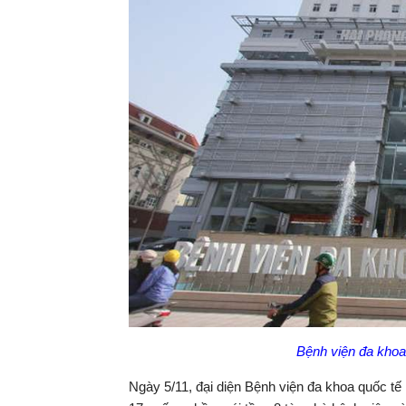
Bệnh viện đa khoa 
Ngày 5/11, đại diện Bệnh viện đa khoa quốc tế