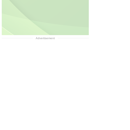
Advertisement