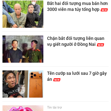
Bắt hai đối tượng mua bán hơn
3000 viên ma túy tổng hợp
Chặn bắt đối tượng liên quan
vụ giết người ở Đồng Nai
Tên cướp sa lưới sau 7 giờ gây
án
Tin tài trợ