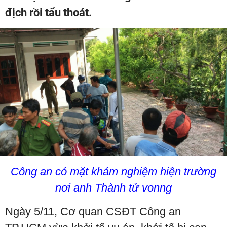
địch rồi tẩu thoát.
Công an có mặt khám nghiệm hiện trường
nơi anh Thành tử vonng
Ngày 5/11, Cơ quan CSĐT Công an