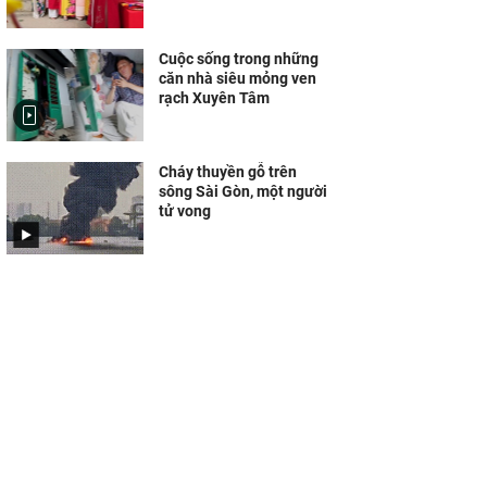
Cuộc sống trong những
căn nhà siêu mỏng ven
rạch Xuyên Tâm
Cháy thuyền gỗ trên
sông Sài Gòn, một người
tử vong