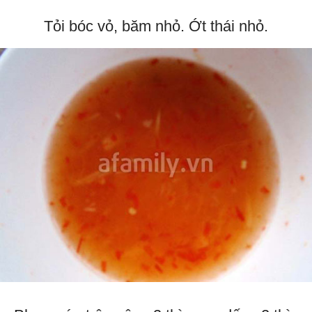
Tỏi bóc vỏ, băm nhỏ. Ớt thái nhỏ.