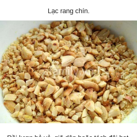
Lạc rang chín.