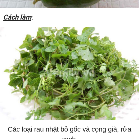
Cách làm
:
Các loại rau nhặt bỏ gốc và cọng già, rửa