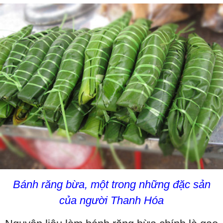
Bánh răng bừa, một trong những đặc sản
của người Thanh Hóa