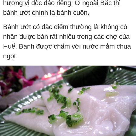
hương vị độc đáo riêng. Ở ngoài Bắc thì
bánh ướt chính là bánh cuốn.
Bánh ướt có đặc điểm thường là không có
nhân được bán rất nhiều trong các chợ của
Huế. Bánh được chấm với nước mắm chua
ngọt.