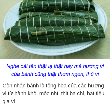
Nghe cái tên thật lạ thật hay mà hương vị
của bánh cũng thật thơm ngon, thú vị
Còn nhân bánh là tổng hòa của các hương
vị từ hành khô, mộc nhĩ, thịt ba chỉ, hạt tiêu,
gia vị.