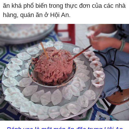
ăn khá phổ biến trong thực đơn của các nhà
hàng, quán ăn ở Hội An.