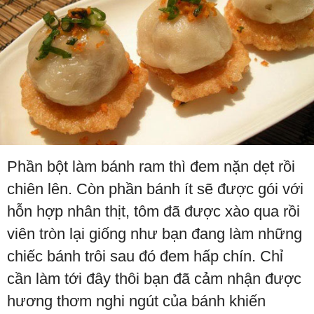
Phần bột làm bánh ram thì đem nặn dẹt rồi
chiên lên. Còn phần bánh ít sẽ được gói với
hỗn hợp nhân thịt, tôm đã được xào qua rồi
viên tròn lại giống như bạn đang làm những
chiếc bánh trôi sau đó đem hấp chín. Chỉ
cần làm tới đây thôi bạn đã cảm nhận được
hương thơm nghi ngút của bánh khiến