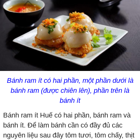
Bánh ram ít có hai phần, một phần dưới là
bánh ram (được chiên lên), phần trên là
bánh ít
Bánh ram ít Huế có hai phần, bánh ram và
bánh ít. Để làm bánh cần có đầy đủ các
nguyên liệu sau đây tôm tươi, tôm chấy, thịt