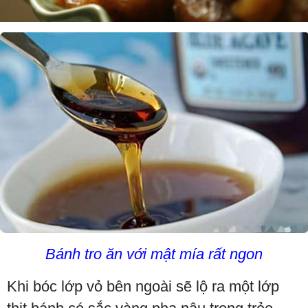
Bánh tro ăn với mật mía rất ngon
Khi bóc lớp vỏ bên ngoài sẽ lộ ra một lớp