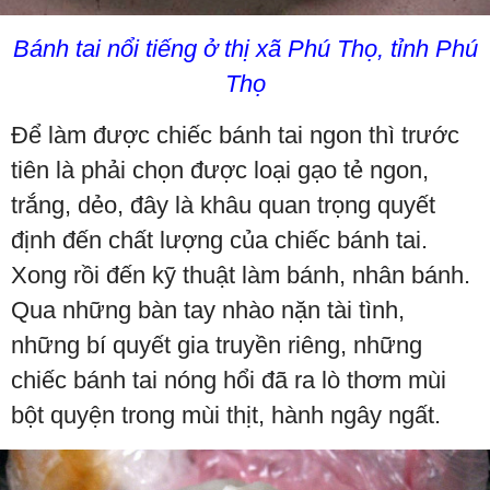
Bánh tai nổi tiếng ở thị xã Phú Thọ, tỉnh Phú
Thọ
Để làm được chiếc bánh tai ngon thì trước
tiên là phải chọn được loại gạo tẻ ngon,
trắng, dẻo, đây là khâu quan trọng quyết
định đến chất lượng của chiếc bánh tai.
Xong rồi đến kỹ thuật làm bánh, nhân bánh.
Qua những bàn tay nhào nặn tài tình,
những bí quyết gia truyền riêng, những
chiếc bánh tai nóng hổi đã ra lò thơm mùi
bột quyện trong mùi thịt, hành ngây ngất.