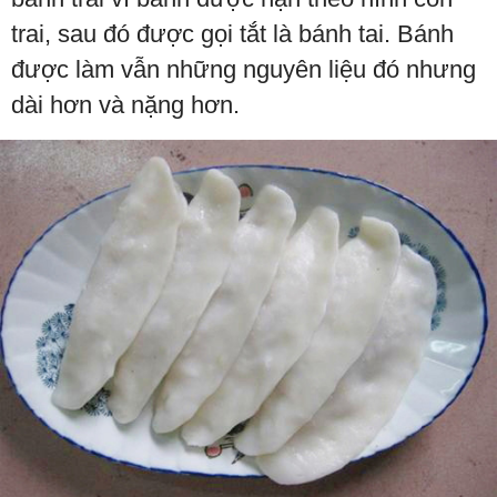
trai, sau đó được gọi tắt là bánh tai. Bánh
được làm vẫn những nguyên liệu đó nhưng
dài hơn và nặng hơn.