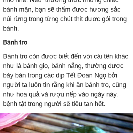
bánh mặn, bạn sẽ thấm được hương sắc
núi rừng trong từng chút thịt được gói trong
bánh.
Bánh tro
Bánh tro còn được biết đến với cái tên khác
như là bánh gio, bánh nẳng, thường được
bày bán trong các dịp Tết Đoan Ngọ bởi
người ta luôn tin rằng khi ăn bánh tro, cũng
như hoa quả và rượu nếp vào ngày này,
bệnh tật trong người sẽ tiêu tan hết.