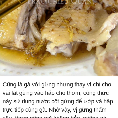
Cũng là gà với gừng nhưng thay vì chỉ cho
vài lát gừng vào hấp cho thơm, công thức
này sử dụng nước cốt gừng để ướp và hấp
trực tiếp cùng gà. Nhờ vậy, vị gừng thấm