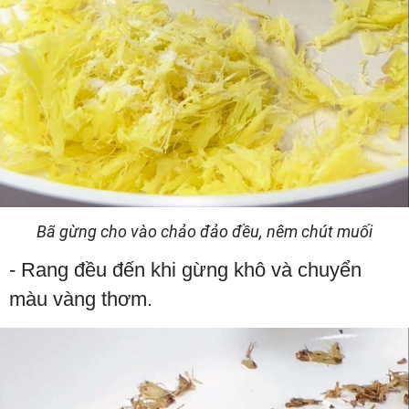
Bã gừng cho vào chảo đảo đều, nêm chút muối
- Rang đều đến khi gừng khô và chuyển
màu vàng thơm.