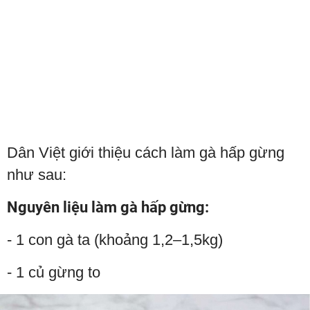
Dân Việt giới thiệu cách làm gà hấp gừng
như sau:
Nguyên liệu làm gà hấp gừng:
- 1 con gà ta (khoảng 1,2–1,5kg)
- 1 củ gừng to