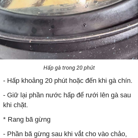
Hấp gà trong 20 phút
- Hấp khoảng 20 phút hoặc đến khi gà chín.
- Giữ lại phần nước hấp để rưới lên gà sau
khi chặt.
* Rang bã gừng
- Phần bã gừng sau khi vắt cho vào chảo,