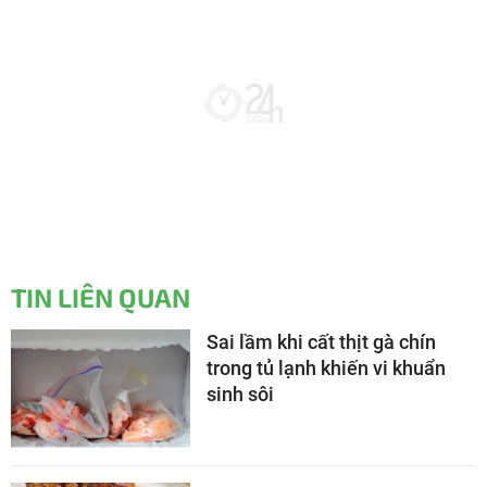
TIN LIÊN QUAN
Sai lầm khi cất thịt gà chín
trong tủ lạnh khiến vi khuẩn
sinh sôi