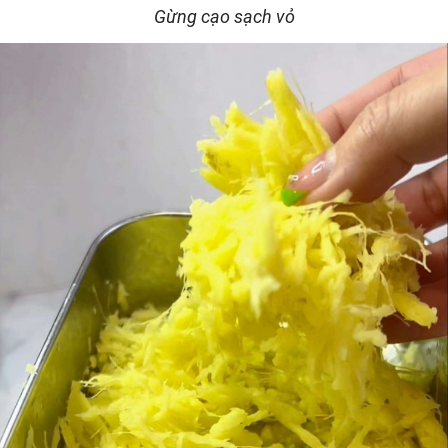
Gừng cạo sạch vỏ