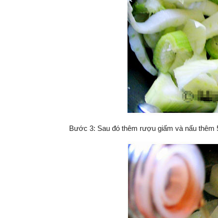
Bước 3: Sau đó thêm rượu giấm và nấu thêm 5 