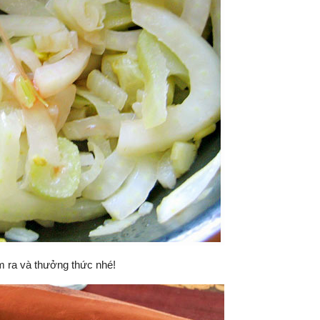
m ra và thưởng thức nhé!