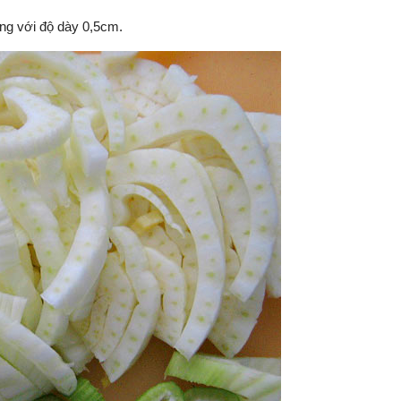
ang với độ dày 0,5cm.