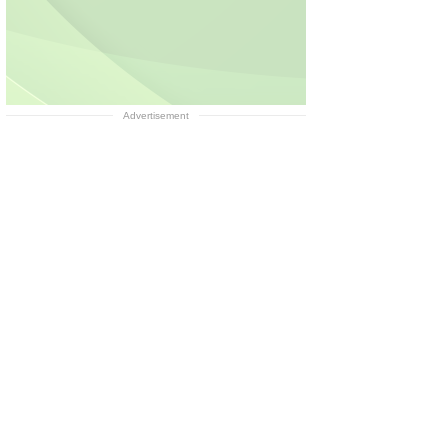
Advertisement