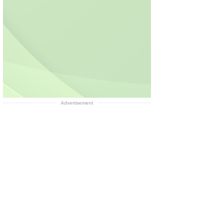
Advertisement