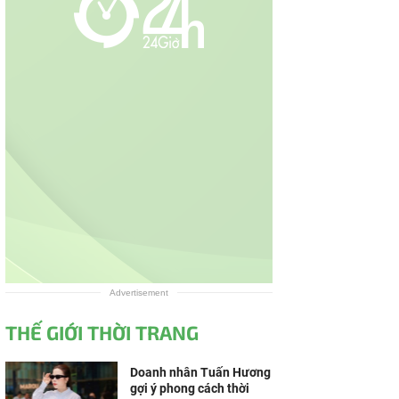
Advertisement
THẾ GIỚI THỜI TRANG
Doanh nhân Tuấn Hương
gợi ý phong cách thời