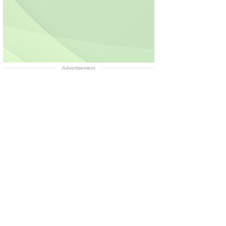
Advertisement