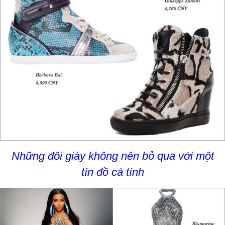
Những đôi giày không nên bỏ qua với một
tín đồ cá tính