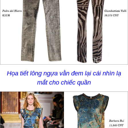
Họa tiết lông ngựa vằn đem lại cái nhìn lạ
mắt cho chiếc quần