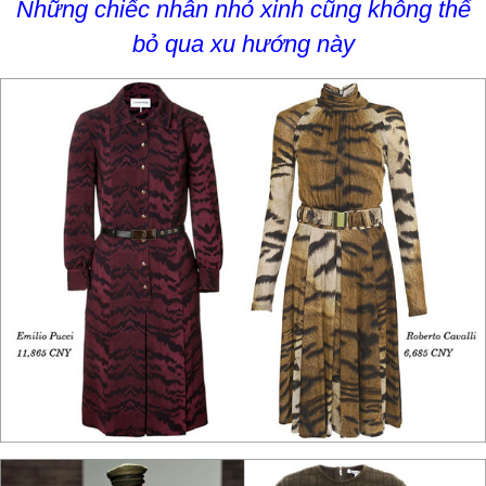
Những chiếc nhẫn nhỏ xinh cũng không thể
bỏ qua xu hướng này