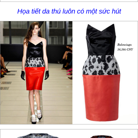
Họa tiết da thú luôn có một sức hút