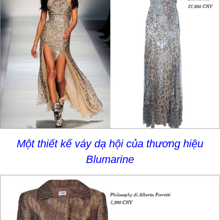
Một thiết kế váy dạ hội của thương hiệu
Blumarine