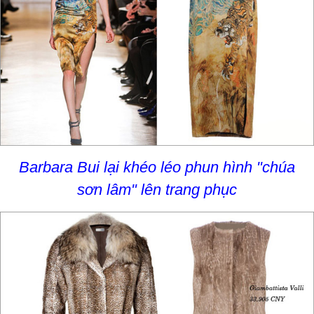
Barbara Bui lại khéo léo phun hình "chúa
sơn lâm" lên trang phục