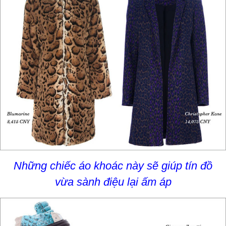
Những chiếc áo khoác này sẽ giúp tín đồ
vừa sành điệu lại ấm áp