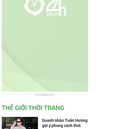
Advertisement
THẾ GIỚI THỜI TRANG
Doanh nhân Tuấn Hương
gợi ý phong cách thời