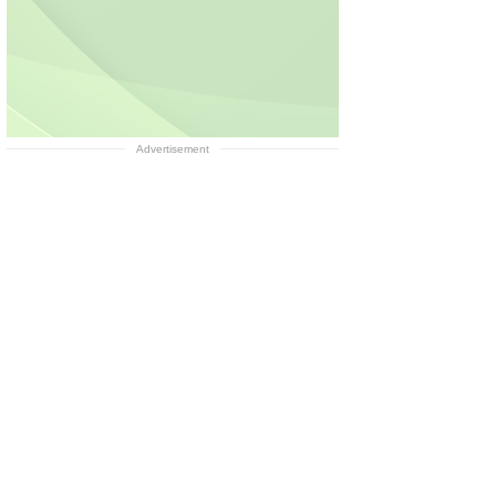
Advertisement