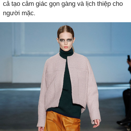
cả tạo cảm giác gọn gàng và lịch thiệp cho
người mặc.