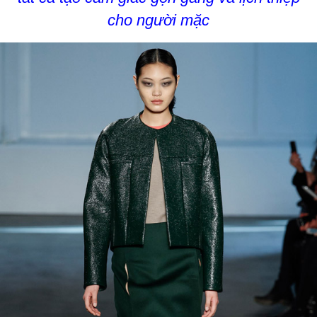
cho người mặc