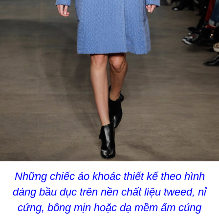
Những chiếc áo khoác thiết kế theo hình
dáng bầu dục trên nền chất liệu tweed, nỉ
cứng, bông mịn hoặc dạ mềm ấm cúng