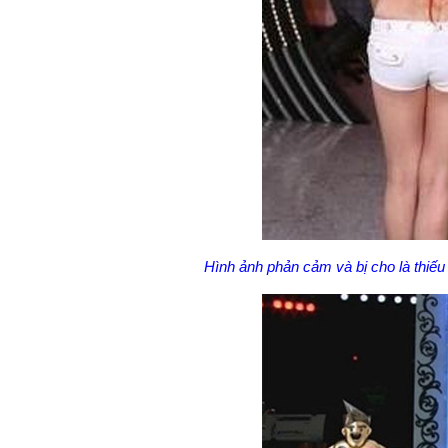
Hình ảnh phản cảm và bị cho là thiế