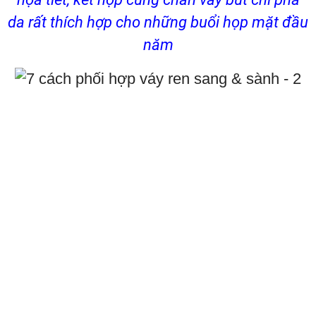
da rất thích hợp cho những buổi họp mặt đầu
năm