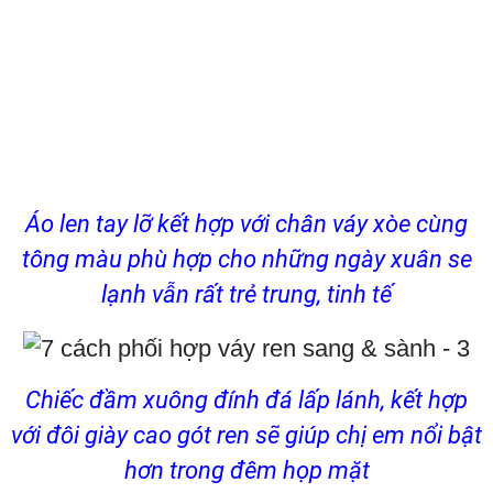
Áo len tay lỡ kết hợp với chân váy xòe cùng
tông màu phù hợp cho những ngày xuân se
lạnh vẫn rất trẻ trung, tinh tế
Chiếc đầm xuông đính đá lấp lánh, kết hợp
với đôi giày cao gót ren sẽ giúp chị em nổi bật
hơn trong đêm họp mặt