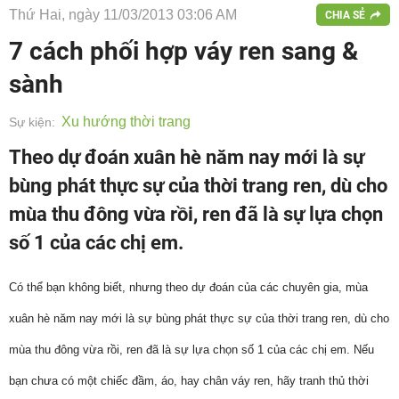
Thứ Hai, ngày 11/03/2013 03:06 AM
CHIA SẺ
7 cách phối hợp váy ren sang &
sành
Xu hướng thời trang
Sự kiện:
Theo dự đoán xuân hè năm nay mới là sự
bùng phát thực sự của thời trang ren, dù cho
mùa thu đông vừa rồi, ren đã là sự lựa chọn
số 1 của các chị em.
Có thể bạn không biết, nhưng theo dự đoán của các chuyên gia, mùa
xuân hè năm nay mới là sự bùng phát thực sự của thời trang ren, dù cho
mùa thu đông vừa rồi, ren đã là sự lựa chọn số 1 của các chị em. Nếu
bạn chưa có một chiếc đầm, áo, hay chân váy ren, hãy tranh thủ thời