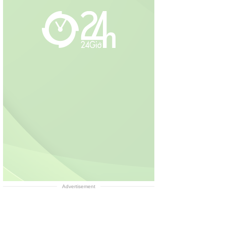
Advertisement