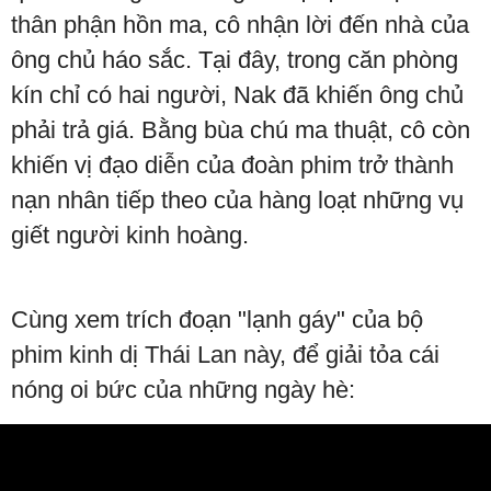
thân phận hồn ma, cô nhận lời đến nhà của
ông chủ háo sắc. Tại đây, trong căn phòng
kín chỉ có hai người, Nak đã khiến ông chủ
phải trả giá. Bằng bùa chú ma thuật, cô còn
khiến vị đạo diễn của đoàn phim trở thành
nạn nhân tiếp theo của hàng loạt những vụ
giết người kinh hoàng.
Cùng xem trích đoạn "lạnh gáy" của bộ
phim kinh dị Thái Lan này, để giải tỏa cái
nóng oi bức của những ngày hè: