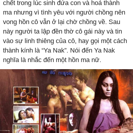
chết trong lúc sinh đứa con và hoá thành
ma nhưng vì tình yêu với người chồng nên
vong hồn cô vẫn ở lại chờ chồng về. Sau
này người ta lập đền thờ cô gái này và tin
vào sự linh thiêng của cô, hay gọi một cách
thành kính là “Ya Nak”. Nói đến Ya Nak
nghĩa là nhắc đến một hồn ma nữ.