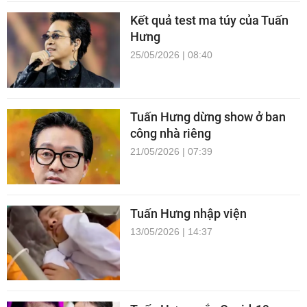
Kết quả test ma túy của Tuấn
Hưng
25/05/2026 | 08:40
Tuấn Hưng dừng show ở ban
công nhà riêng
21/05/2026 | 07:39
Tuấn Hưng nhập viện
13/05/2026 | 14:37