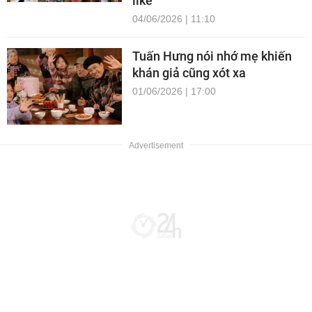
like
04/06/2026 | 11:10
Tuấn Hưng nói nhớ mẹ khiến
khán giả cũng xót xa
01/06/2026 | 17:00