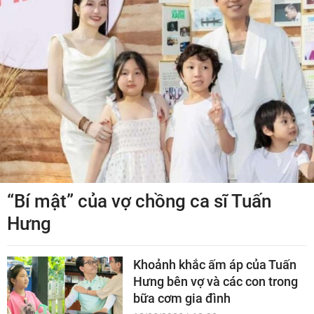
“Bí mật” của vợ chồng ca sĩ Tuấn
Hưng
Khoảnh khắc ấm áp của Tuấn
Hưng bên vợ và các con trong
bữa cơm gia đình