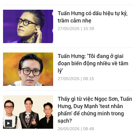
Tuấn Hưng có dấu hiệu tự kỷ,
trầm cảm nhẹ
27/05/2026 | 15:39
Tuấn Hưng: 'Tôi đang ở giai
đoạn biến động nhiều về tâm
lý'
27/05/2026 | 08:15
Thấy gì từ việc Ngọc Sơn, Tuấn
Hưng, Duy Mạnh 'test nhân
phẩm' để chứng minh trong
sạch?
26/05/2026 | 08:48