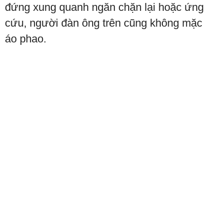
đứng xung quanh ngăn chặn lại hoặc ứng
cứu, người đàn ông trên cũng không mặc
áo phao.