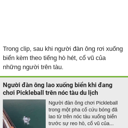
Trong clip, sau khi người đàn ông rơi xuống
biển kèm theo tiếng hò hét, cổ vũ của
những người trên tàu.
Người đàn ông lao xuống biển khi đang
chơi Pickleball trên nóc tàu du lịch
Người đàn ông chơi Pickleball
trong một pha cố cứu bóng đã
lao từ trên nóc tàu xuống biển
trước sự reo hò, cổ vũ của...