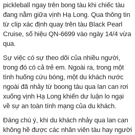
pickleball ngay trên bong tàu khi chiếc tàu
đang nằm giữa vịnh Hạ Long. Qua thông tin
từ clip xác định quay trên tàu Black Pearl
Cruise, số hiệu QN-6699 vào ngày 14/4 vừa
qua.
Sự việc có sự theo dõi của nhiều người,
trong đó có cả trẻ em. Ngoài ra, trong một
tình huống cứu bóng, một du khách nước
ngoài đã nhảy từ boong tàu qua lan can rơi
xuống vịnh Hạ Long khiến dư luận lo ngại
về sự an toàn tính mạng của du khách.
Đáng chú ý, khi du khách nhảy qua lan can
không hề được các nhân viên tàu hay người