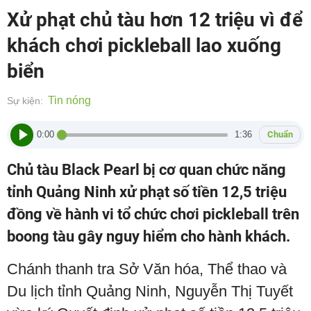
Xử phạt chủ tàu hơn 12 triệu vì để
khách chơi pickleball lao xuống
biển
Tin nóng
Sự kiện:
0:00
1:36
Chuẩn
Chủ tàu Black Pearl bị cơ quan chức năng
tỉnh Quảng Ninh xử phạt số tiền 12,5 triệu
đồng về hành vi tổ chức chơi pickleball trên
boong tàu gây nguy hiểm cho hành khách.
Chánh thanh tra Sở Văn hóa, Thể thao và
Du lịch tỉnh Quảng Ninh, Nguyễn Thị Tuyết