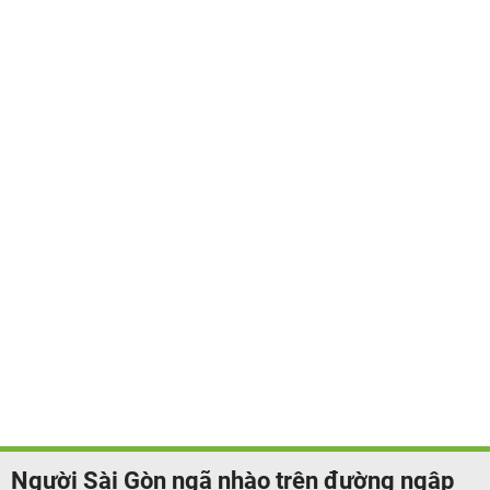
Người Sài Gòn ngã nhào trên đường ngập