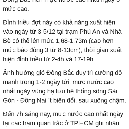
mức cao.
Đỉnh triều đợt này có khả năng xuất hiện
vào ngày từ 3-5/12 tại trạm Phú An và Nhà
Bè có thể lên mức 1,68-1,73m (cao hơn
mức báo động 3 từ 8-13cm), thời gian xuất
hiện đỉnh triều từ 2-4h và 17-19h.
Ảnh hưởng gió Đông Bắc duy trì cường độ
mạnh trong 1-2 ngày tới, mực nước cao
nhất ngày vùng hạ lưu hệ thống sông Sài
Gòn - Đồng Nai ít biến đổi, sau xuống chậm.
Đến 7h sáng nay, mực nước cao nhất ngày
tại các trạm quan trắc ở TP.HCM ghi nhận