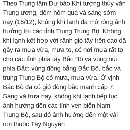
Theo Trung tâm Dự báo Khí tượng thủy văn
Trung ương, đêm hôm qua và sáng sớm
nay (16/12), không khí lạnh đã mở rộng ảnh
hưởng tới các tỉnh Trung Trung Bộ. Không
khí lạnh kết hợp với rãnh gió tây trên cao đã
gây ra mưa vừa, mưa to, có nơi mưa rất to
cho các tỉnh phía tây Bắc Bộ và vùng núi
phía Bắc; vùng đồng bằng Bắc Bộ, bắc và
trung Trung Bộ có mưa, mưa vừa. Ở vịnh
Bắc Bộ đã có gió đông bắc mạnh cấp 7.
Sáng và trưa nay, không khí lạnh tiếp tục
ảnh hưởng đến các tỉnh ven biển Nam
Trung Bộ, sau đó ảnh hưởng đến một vài
nơi thuộc Tây Nguyên.