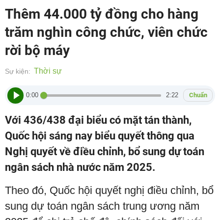
Thêm 44.000 tỷ đồng cho hàng
trăm nghìn công chức, viên chức
rời bộ máy
Thời sự
Sự kiện:
0:00
2:22
Chuẩn
Với 436/438 đại biểu có mặt tán thành,
Quốc hội sáng nay biểu quyết thông qua
Nghị quyết về điều chỉnh, bổ sung dự toán
ngân sách nhà nước năm 2025.
Theo đó, Quốc hội quyết nghị điều chỉnh, bổ
sung dự toán ngân sách trung ương năm