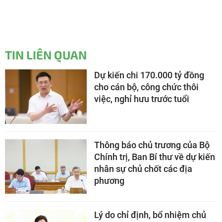
TIN LIÊN QUAN
Dự kiến chi 170.000 tỷ đồng
cho cán bộ, công chức thôi
việc, nghỉ hưu trước tuổi
Thông báo chủ trương của Bộ
Chính trị, Ban Bí thư về dự kiến
nhân sự chủ chốt các địa
phương
Lý do chỉ định, bổ nhiệm chủ