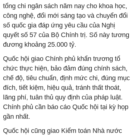
tổng chi ngân sách năm nay cho khoa học,
công nghệ, đổi mới sáng tạo và chuyển đổi
số quốc gia đáp ứng yêu cầu của Nghị
quyết số 57 của Bộ Chính trị. Số này tương
đương khoảng 25.000 tỷ.
Quốc hội giao Chính phủ khẩn trương tổ
chức thực hiện, bảo đảm đúng chính sách,
chế độ, tiêu chuẩn, định mức chi, đúng mục
đích, tiết kiệm, hiệu quả, tránh thất thoát,
lãng phí, tuân thủ quy định của pháp luật.
Chính phủ cần báo cáo Quốc hội tại kỳ họp
gần nhất.
Quốc hội cũng giao Kiểm toán Nhà nước