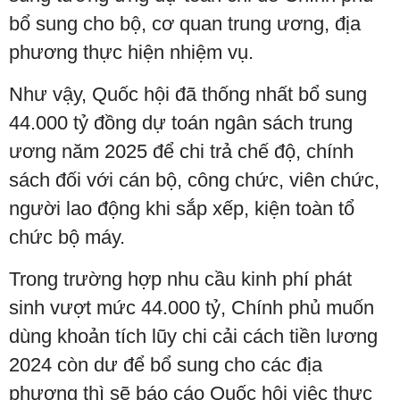
bổ sung cho bộ, cơ quan trung ương, địa
phương thực hiện nhiệm vụ.
Như vậy, Quốc hội đã thống nhất bổ sung
44.000 tỷ đồng dự toán ngân sách trung
ương năm 2025 để chi trả chế độ, chính
sách đối với cán bộ, công chức, viên chức,
người lao động khi sắp xếp, kiện toàn tổ
chức bộ máy.
Trong trường hợp nhu cầu kinh phí phát
sinh vượt mức 44.000 tỷ, Chính phủ muốn
dùng khoản tích lũy chi cải cách tiền lương
2024 còn dư để bổ sung cho các địa
phương thì sẽ báo cáo Quốc hội việc thực