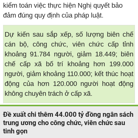
kiểm toán việc thực hiện Nghị quyết bảo
đảm đúng quy định của pháp luật.
Dự kiến sau sắp xếp, số lượng biên chế
cán bộ, công chức, viên chức cấp tỉnh
khoảng 91.784 người, giảm 18.449; biên
chế cấp xã bố trí khoảng hơn 199.000
người, giảm khoảng 110.000; kết thúc hoạt
động của hơn 120.000 người hoạt động
không chuyên trách ở cấp xã.
Đề xuất chi thêm 44.000 tỷ đồng ngân sách
trung ương cho công chức, viên chức sau
tinh gọn