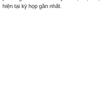
hiện tại kỳ họp gần nhất.