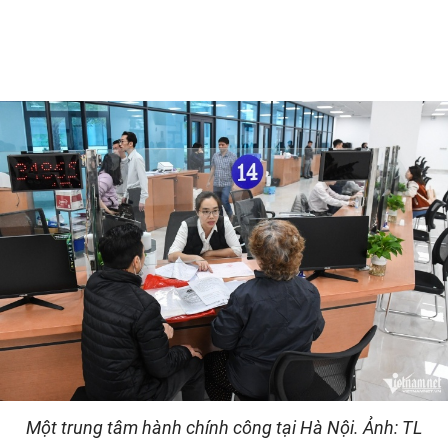
Một trung tâm hành chính công tại Hà Nội. Ảnh: TL