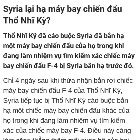
Syria lại hạ máy bay chiến đấu
Thổ Nhĩ Kỳ?
Thổ Nhĩ Kỹ đã cáo buộc Syria đã bắn hạ
một máy bay chiến đấu của họ trong khi
đang làm nhiệm vụ tìm kiếm xác chiếc máy
bay chiến đấu F-4 bị Syria bắn hạ trước đó.
Chỉ 4 ngày sau khi thừa nhận bắn rơi chiếc
máy bay chiến đấu F-4 của Thổ Nhĩ Kỳ,
Syria tiếp tục bị Thổ Nhĩ Kỳ cáo buộc bắn
hạ một chiếc máy bay chiến đấu khác của
họ trong khi đang làm nhiệm vụ tìm kiếm
xác của chiếc máy bay F-4. Điều này càng