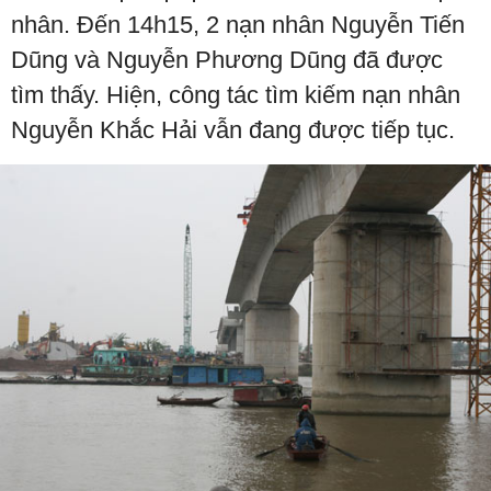
nhân. Đến 14h15, 2 nạn nhân Nguyễn Tiến
Dũng và Nguyễn Phương Dũng đã được
tìm thấy. Hiện, công tác tìm kiếm nạn nhân
Nguyễn Khắc Hải vẫn đang được tiếp tục.