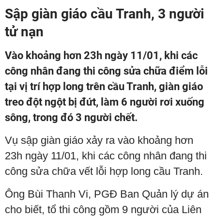
Sập giàn giáo cầu Tranh, 3 người
tử nạn
Vào khoảng hơn 23h ngày 11/01, khi các
công nhân đang thi công sửa chữa điểm lỗi
tại vị trí hợp long trên cầu Tranh, giàn giáo
treo đột ngột bị đứt, làm 6 người rơi xuống
sông, trong đó 3 người chết.
Vụ sập giàn giáo xảy ra vào khoảng hơn
23h ngày 11/01, khi các công nhân đang thi
công sửa chữa vết lỗi hợp long cầu Tranh.
Ông Bùi Thanh Vi, PGĐ Ban Quản lý dự án
cho biết, tổ thi công gồm 9 người của Liên