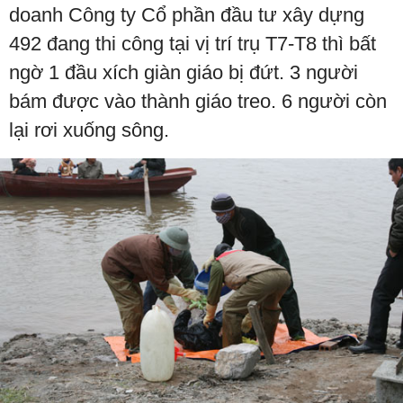
doanh Công ty Cổ phần đầu tư xây dựng
492 đang thi công tại vị trí trụ T7-T8 thì bất
ngờ 1 đầu xích giàn giáo bị đứt. 3 người
bám được vào thành giáo treo. 6 người còn
lại rơi xuống sông.