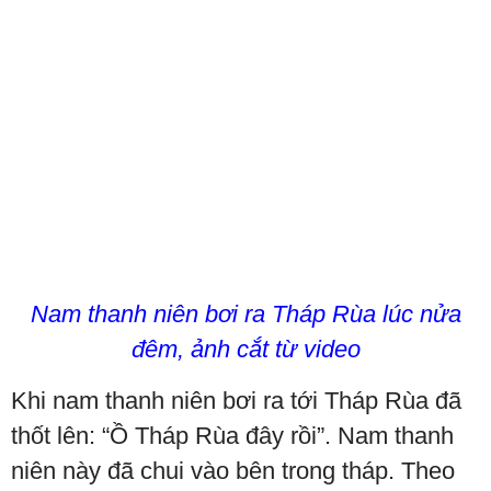
Nam thanh niên bơi ra Tháp Rùa lúc nửa
đêm, ảnh cắt từ video
Khi nam thanh niên bơi ra tới Tháp Rùa đã
thốt lên: “Ồ Tháp Rùa đây rồi”. Nam thanh
niên này đã chui vào bên trong tháp. Theo