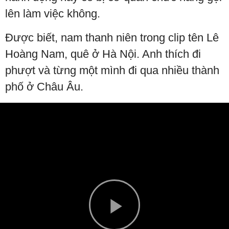
lên làm việc không.
Được biết, nam thanh niên trong clip tên Lê
Hoàng Nam, quê ở Hà Nội. Anh thích đi
phượt và từng một mình đi qua nhiều thành
phố ở Châu Âu.