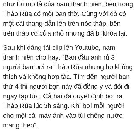
như lời mô tả của nam thanh niên, bên trong
Tháp Rùa có một ban thờ. Cùng với đó có
một cái thang dẫn lên trên nóc tháp, bên
trên tháp có cửa nhỏ nhưng đã bị khóa lại.
Sau khi đăng tải clip lên Youtube, nam
thanh niên cho hay: “Ban đầu anh rủ 3
người bạn bơi ra Tháp Rùa nhưng họ không
thích và không hợp tác. Tìm đến người bạn
thứ 4 thì người bạn này đã đồng ý và đòi đi
ngay lập tức. Cả hai đã quyết định bơi ra
Tháp Rùa lúc 3h sáng. Khi bơi mỗi người
cho một cái máy ảnh vào túi chống nước
mang theo”.