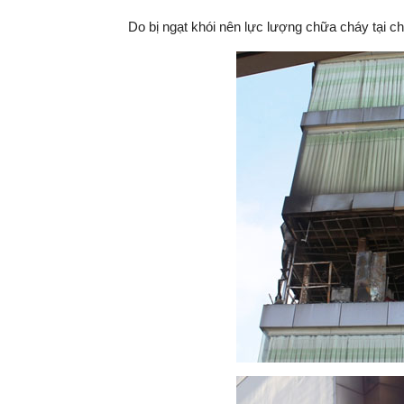
Do bị ngạt khói nên lực lượng chữa cháy tại chỗ