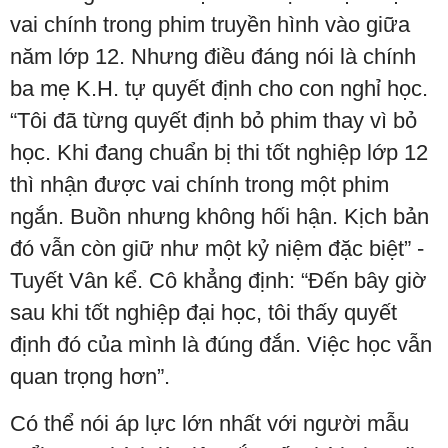
vai chính trong phim truyền hình vào giữa
năm lớp 12. Nhưng điều đáng nói là chính
ba mẹ K.H. tự quyết định cho con nghỉ học.
“Tôi đã từng quyết định bỏ phim thay vì bỏ
học. Khi đang chuẩn bị thi tốt nghiệp lớp 12
thì nhận được vai chính trong một phim
ngắn. Buồn nhưng không hối hận. Kịch bản
đó vẫn còn giữ như một kỷ niệm đặc biệt” -
Tuyết Vân kể. Cô khẳng định: “Đến bây giờ
sau khi tốt nghiệp đại học, tôi thấy quyết
định đó của mình là đúng đắn. Việc học vẫn
quan trọng hơn”.
Có thể nói áp lực lớn nhất với người mẫu