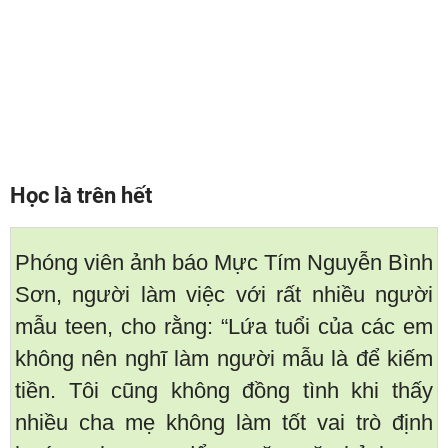
Học là trên hết
Phóng viên ảnh báo Mực Tím Nguyễn Bình
Sơn, người làm việc với rất nhiều người
mẫu teen, cho rằng: “Lứa tuổi của các em
không nên nghĩ làm người mẫu là để kiếm
tiền. Tôi cũng không đồng tình khi thấy
nhiều cha mẹ không làm tốt vai trò định