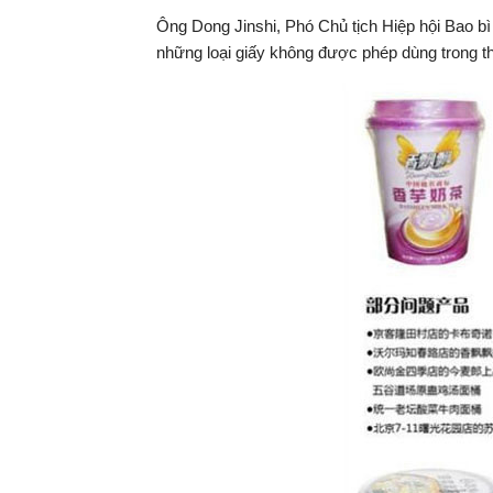
Ông Dong Jinshi, Phó Chủ tịch Hiệp hội Bao b
những loại giấy không được phép dùng trong th