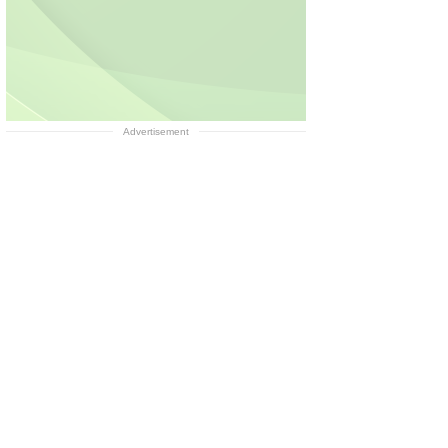
Advertisement