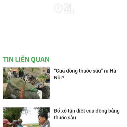
TIN LIÊN QUAN
“Cua đồng thuốc sâu” ra Hà
Nội?
Đổ xô tận diệt cua đồng bằng
thuốc sâu