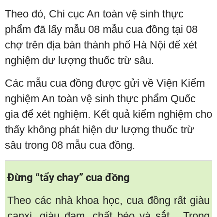
Theo đó, Chi cục An toàn vệ sinh thực
phẩm đã lấy mẫu 08 mẫu cua đồng tại 08
chợ trên địa bàn thành phố Hà Nội để xét
nghiệm dư lượng thuốc trừ sâu.
Các mẫu cua đồng được gửi về Viện Kiểm
nghiệm An toàn vệ sinh thực phẩm Quốc
gia để xét nghiệm. Kết quả kiểm nghiệm cho
thấy không phát hiện dư lượng thuốc trừ
sâu trong 08 mẫu cua đồng.
Đừng “tẩy chay” cua đồng
Theo các nhà khoa học, cua đồng rất giàu
canxi, giàu đạm, chất béo và sắt... Trong