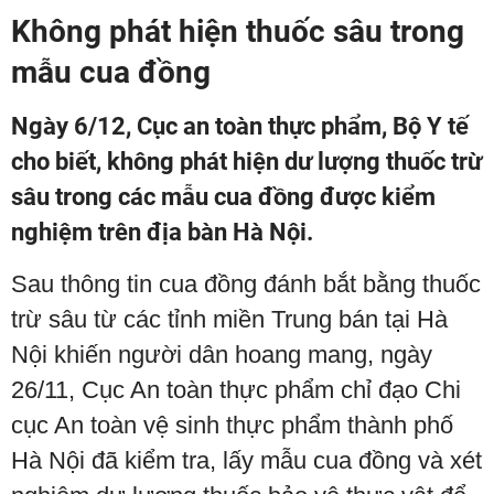
Không phát hiện thuốc sâu trong
mẫu cua đồng
Ngày 6/12, Cục an toàn thực phẩm, Bộ Y tế
cho biết, không phát hiện dư lượng thuốc trừ
sâu trong các mẫu cua đồng được kiểm
nghiệm trên địa bàn Hà Nội.
Sau thông tin cua đồng đánh bắt bằng thuốc
trừ sâu từ các tỉnh miền Trung bán tại Hà
Nội khiến người dân hoang mang, ngày
26/11, Cục An toàn thực phẩm chỉ đạo Chi
cục An toàn vệ sinh thực phẩm thành phố
Hà Nội đã kiểm tra, lấy mẫu cua đồng và xét