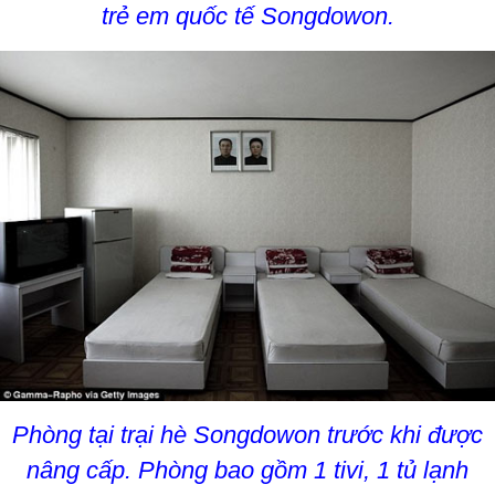
trẻ em quốc tế Songdowon.
Phòng tại trại hè Songdowon trước khi được
nâng cấp. Phòng bao gồm 1 tivi, 1 tủ lạnh