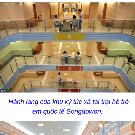
Hành lang của khu ký túc xá tại trại hè trẻ
em quốc tế Songdowon.