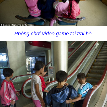
Phòng chơi video game tại trại hè.