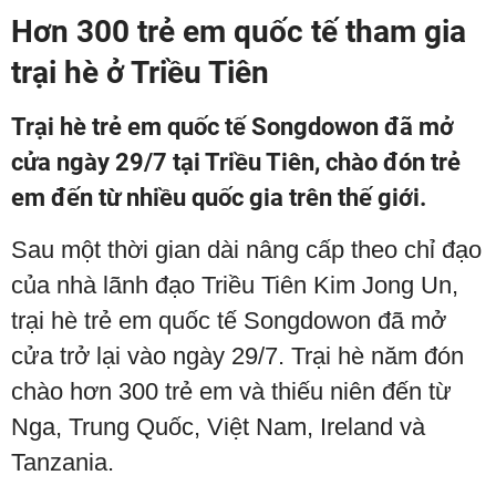
Hơn 300 trẻ em quốc tế tham gia
trại hè ở Triều Tiên
Trại hè trẻ em quốc tế Songdowon đã mở
cửa ngày 29/7 tại Triều Tiên, chào đón trẻ
em đến từ nhiều quốc gia trên thế giới.
Sau một thời gian dài nâng cấp theo chỉ đạo
của nhà lãnh đạo Triều Tiên Kim Jong Un,
trại hè trẻ em quốc tế Songdowon đã mở
cửa trở lại vào ngày 29/7. Trại hè năm đón
chào hơn 300 trẻ em và thiếu niên đến từ
Nga, Trung Quốc, Việt Nam, Ireland và
Tanzania.