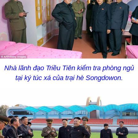
Nhà lãnh đạo Triều Tiên kiểm tra phòng ngủ
tại ký túc xá của trại hè Songdowon.