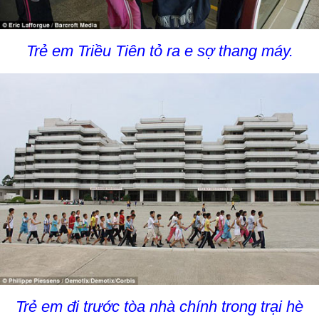
Trẻ em Triều Tiên tỏ ra e sợ thang máy.
Trẻ em đi trước tòa nhà chính trong trại hè