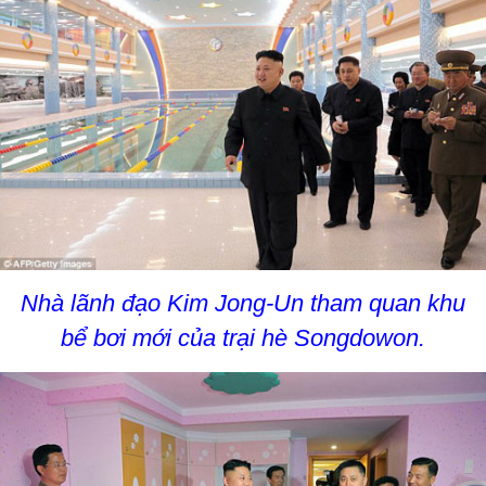
Nhà lãnh đạo Kim Jong-Un tham quan khu
bể bơi mới của trại hè Songdowon.