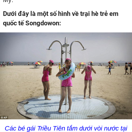
Dưới đây là một số hình về trại hè trẻ em
quốc tế Songdowon:
Các bé gái Triều Tiên tắm dưới vòi nước tại