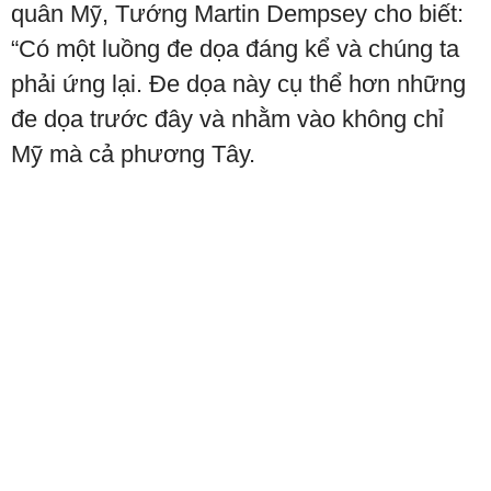
quân Mỹ, Tướng Martin Dempsey cho biết:
“Có một luồng đe dọa đáng kể và chúng ta
phải ứng lại. Đe dọa này cụ thể hơn những
đe dọa trước đây và nhằm vào không chỉ
Mỹ mà cả phương Tây.