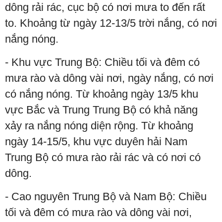
dông rải rác, cục bộ có nơi mưa to đến rất
to. Khoảng từ ngày 12-13/5 trời nắng, có nơi
nắng nóng.
- Khu vực Trung Bộ: Chiều tối và đêm có
mưa rào và dông vài nơi, ngày nắng, có nơi
có nắng nóng. Từ khoảng ngày 13/5 khu
vực Bắc và Trung Trung Bộ có khả năng
xảy ra nắng nóng diện rộng. Từ khoảng
ngày 14-15/5, khu vực duyên hải Nam
Trung Bộ có mưa rào rải rác và có nơi có
dông.
- Cao nguyên Trung Bộ và Nam Bộ: Chiều
tối và đêm có mưa rào và dông vài nơi,