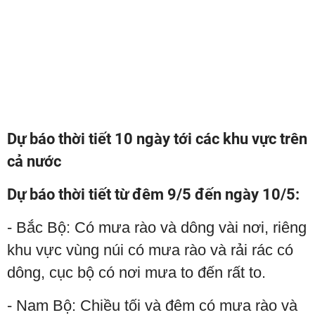
Dự báo thời tiết 10 ngày tới các khu vực trên
cả nước
Dự báo thời tiết từ đêm 9/5 đến ngày 10/5:
- Bắc Bộ: Có mưa rào và dông vài nơi, riêng
khu vực vùng núi có mưa rào và rải rác có
dông, cục bộ có nơi mưa to đến rất to.
- Nam Bộ: Chiều tối và đêm có mưa rào và