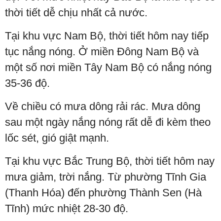
thời tiết dễ chịu nhất cả nước.
Tại khu vực Nam Bộ, thời tiết hôm nay tiếp
tục nắng nóng. Ở miền Đông Nam Bộ và
một số nơi miền Tây Nam Bộ có nắng nóng
35-36 độ.
Về chiều có mưa dông rải rác. Mưa dông
sau một ngày nắng nóng rất dễ đi kèm theo
lốc sét, gió giật mạnh.
Tại khu vực Bắc Trung Bộ, thời tiết hôm nay
mưa giảm, trời nắng. Từ phường Tĩnh Gia
(Thanh Hóa) đến phường Thành Sen (Hà
Tĩnh) mức nhiệt 28-30 độ.