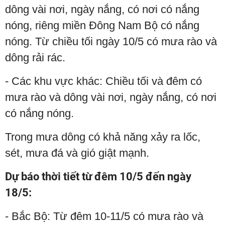
dông vài nơi, ngày nắng, có nơi có nắng
nóng, riêng miền Đông Nam Bộ có nắng
nóng. Từ chiều tối ngày 10/5 có mưa rào và
dông rải rác.
- Các khu vực khác: Chiều tối và đêm có
mưa rào và dông vài nơi, ngày nắng, có nơi
có nắng nóng.
Trong mưa dông có khả năng xảy ra lốc,
sét, mưa đá và gió giật mạnh.
Dự báo thời tiết từ đêm 10/5 đến ngày
18/5:
- Bắc Bộ: Từ đêm 10-11/5 có mưa rào và