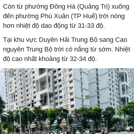
Còn từ phường Đông Hà (Quảng Trị) xuống
đến phường Phú Xuân (TP Huế) trời nóng
hơn nhiệt độ dao động từ 31-33 độ.
Tại khu vực Duyên Hải Trung Bộ sang Cao
nguyên Trung Bộ trời có nắng từ sớm. Nhiệt
độ cao nhất khoảng từ 32-34 độ.