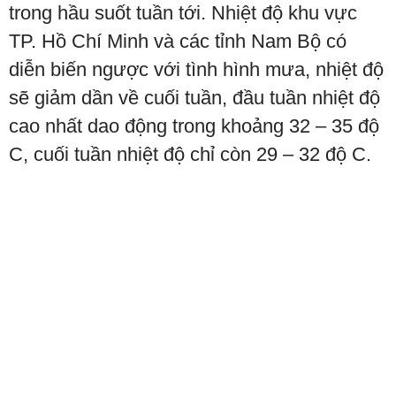
trong hầu suốt tuần tới. Nhiệt độ khu vực
TP. Hồ Chí Minh và các tỉnh Nam Bộ có
diễn biến ngược với tình hình mưa, nhiệt độ
sẽ giảm dần về cuối tuần, đầu tuần nhiệt độ
cao nhất dao động trong khoảng 32 – 35 độ
C, cuối tuần nhiệt độ chỉ còn 29 – 32 độ C.