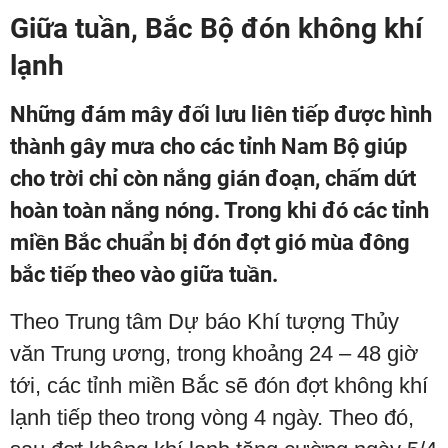
Giữa tuần, Bắc Bộ đón không khí
lạnh
Những đám mây đối lưu liên tiếp được hình
thành gây mưa cho các tỉnh Nam Bộ giúp
cho trời chỉ còn nắng gián đoạn, chấm dứt
hoàn toàn nắng nóng. Trong khi đó các tỉnh
miền Bắc chuẩn bị đón đợt gió mùa đông
bắc tiếp theo vào giữa tuần.
Theo Trung tâm Dự báo Khí tượng Thủy
văn Trung ương, trong khoảng 24 – 48 giờ
tới, các tỉnh miền Bắc sẽ đón đợt không khí
lạnh tiếp theo trong vòng 4 ngày. Theo đó,