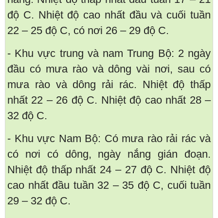
độ C. Nhiệt độ cao nhất đầu và cuối tuần
22 – 25 độ C, có nơi 26 – 29 độ C.
- Khu vực trung và nam Trung Bộ: 2 ngày
đầu có mưa rào và dông vài nơi, sau có
mưa rào và dông rải rác. Nhiệt độ thấp
nhất 22 – 26 độ C. Nhiệt độ cao nhất 28 –
32 độ C.
- Khu vực Nam Bộ: Có mưa rào rải rác và
có nơi có dông, ngày nắng gián đoạn.
Nhiệt độ thấp nhất 24 – 27 độ C. Nhiệt độ
cao nhất đầu tuần 32 – 35 độ C, cuối tuần
29 – 32 độ C.