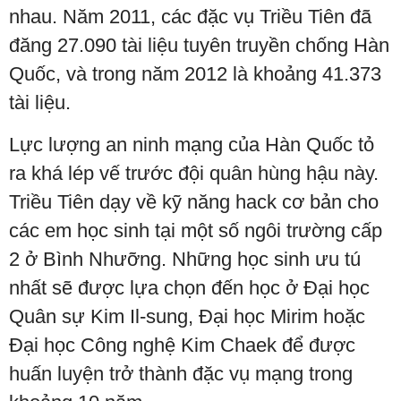
nhau. Năm 2011, các đặc vụ Triều Tiên đã
đăng 27.090 tài liệu tuyên truyền chống Hàn
Quốc, và trong năm 2012 là khoảng 41.373
tài liệu.
Lực lượng an ninh mạng của Hàn Quốc tỏ
ra khá lép vế trước đội quân hùng hậu này.
Triều Tiên dạy về kỹ năng hack cơ bản cho
các em học sinh tại một số ngôi trường cấp
2 ở Bình Nhưỡng. Những học sinh ưu tú
nhất sẽ được lựa chọn đến học ở Đại học
Quân sự Kim Il-sung, Đại học Mirim hoặc
Đại học Công nghệ Kim Chaek để được
huấn luyện trở thành đặc vụ mạng trong