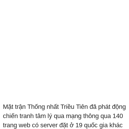
Mặt trận Thống nhất Triều Tiên đã phát động
chiến tranh tâm lý qua mạng thông qua 140
trang web có server đặt ở 19 quốc gia khác