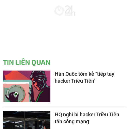
TIN LIÊN QUAN
Hàn Quốc tóm kẻ "tiếp tay
hacker Triều Tiên"
HQ nghi bị hacker Triều Tiên
tấn công mạng