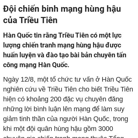
Đội chiến binh mạng hùng hậu
của Triều Tiên
Hàn Quốc tin rằng Triều Tiên có một lực
lượng chiến tranh mạng hùng hậu được
huấn luyện và đào tạo bài bản chuyên tấn
công mạng Hàn Quốc.
Ngày 12/8, một tổ chức tư vấn ở Hàn Quốc
nghiên cứu về Triều Tiên cho biết Triều Tiên
hiện có khoảng 200 đặc vụ chuyên đăng
những lời bình luận lên mạng để làm suy
giảm tinh thần của người Hàn Quốc, trong
khi một đội quân hùng hậu gồm 3000