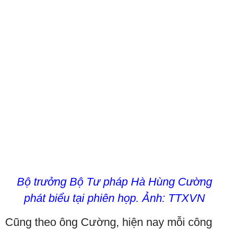
Bộ trưởng Bộ Tư pháp Hà Hùng Cường
phát biểu tại phiên họp. Ảnh: TTXVN
Cũng theo ông Cường, hiện nay mỗi công