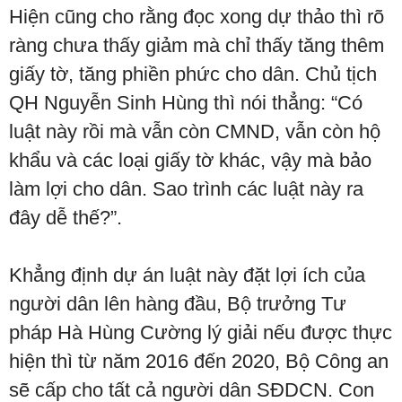
Hiện cũng cho rằng đọc xong dự thảo thì rõ
ràng chưa thấy giảm mà chỉ thấy tăng thêm
giấy tờ, tăng phiền phức cho dân. Chủ tịch
QH Nguyễn Sinh Hùng thì nói thẳng: “Có
luật này rồi mà vẫn còn CMND, vẫn còn hộ
khẩu và các loại giấy tờ khác, vậy mà bảo
làm lợi cho dân. Sao trình các luật này ra
đây dễ thế?”.
Khẳng định dự án luật này đặt lợi ích của
người dân lên hàng đầu, Bộ trưởng Tư
pháp Hà Hùng Cường lý giải nếu được thực
hiện thì từ năm 2016 đến 2020, Bộ Công an
sẽ cấp cho tất cả người dân SĐDCN. Con