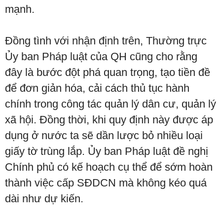
mạnh.
Đồng tình với nhận định trên, Thường trực
Ủy ban Pháp luật của QH cũng cho rằng
đây là bước đột phá quan trọng, tạo tiền đề
để đơn giản hóa, cải cách thủ tục hành
chính trong công tác quản lý dân cư, quản lý
xã hội. Đồng thời, khi quy định này được áp
dụng ở nước ta sẽ dần lược bỏ nhiều loại
giấy tờ trùng lắp. Ủy ban Pháp luật đề nghị
Chính phủ có kế hoạch cụ thể để sớm hoàn
thành việc cấp SĐDCN mà không kéo quá
dài như dự kiến.