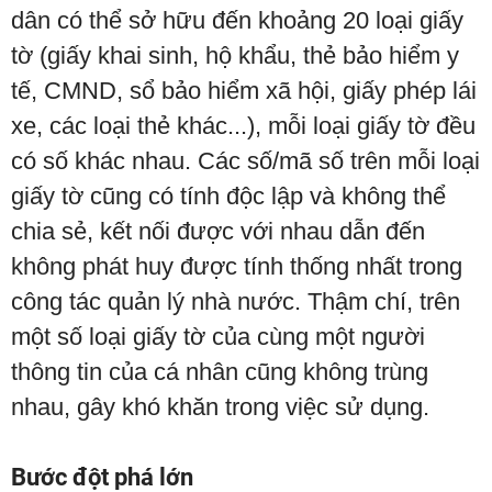
dân có thể sở hữu đến khoảng 20 loại giấy
tờ (giấy khai sinh, hộ khẩu, thẻ bảo hiểm y
tế, CMND, sổ bảo hiểm xã hội, giấy phép lái
xe, các loại thẻ khác...), mỗi loại giấy tờ đều
có số khác nhau. Các số/mã số trên mỗi loại
giấy tờ cũng có tính độc lập và không thể
chia sẻ, kết nối được với nhau dẫn đến
không phát huy được tính thống nhất trong
công tác quản lý nhà nước. Thậm chí, trên
một số loại giấy tờ của cùng một người
thông tin của cá nhân cũng không trùng
nhau, gây khó khăn trong việc sử dụng.
Bước đột phá lớn