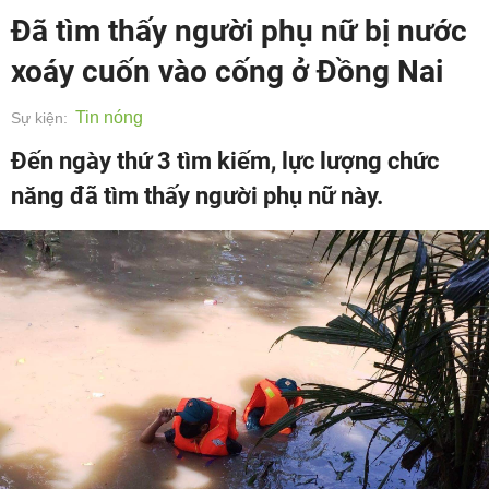
Đã tìm thấy người phụ nữ bị nước
xoáy cuốn vào cống ở Đồng Nai
Tin nóng
Sự kiện:
Đến ngày thứ 3 tìm kiếm, lực lượng chức
năng đã tìm thấy người phụ nữ này.