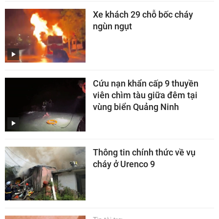
Xe khách 29 chỗ bốc cháy
ngùn ngụt
Cứu nạn khẩn cấp 9 thuyền
viên chìm tàu giữa đêm tại
vùng biển Quảng Ninh
Thông tin chính thức về vụ
cháy ở Urenco 9