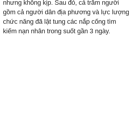
nhưng không kịp. Sau đó, cả trăm người
gồm cả người dân địa phương và lực lượng
chức năng đã lật tung các nắp cống tìm
kiếm nạn nhân trong suốt gần 3 ngày.