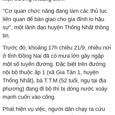
"Cơ quan chức năng đang làm các thủ tục
liên quan để bàn giao cho gia đình lo hậu
sự”, một lãnh đạo huyện Thống Nhất thông
tin.
Trước đó, khoảng 17h chiều 21/9, nhiều nơi
ở tỉnh Đồng Nai đã có mưa lớn gây ngập
một số tuyến đường. Đặc biệt trên đường
nội bộ thuộc ấp 1 (xã Gia Tân 1, huyện
Thống Nhất), bà T.T.M (52 tuổi, ngụ tại địa
phương) đang đi bộ thì bị dòng nước xoáy
mạnh cuốn vào cống.
Phát hiện vụ việc, người dân chạy ra cứu