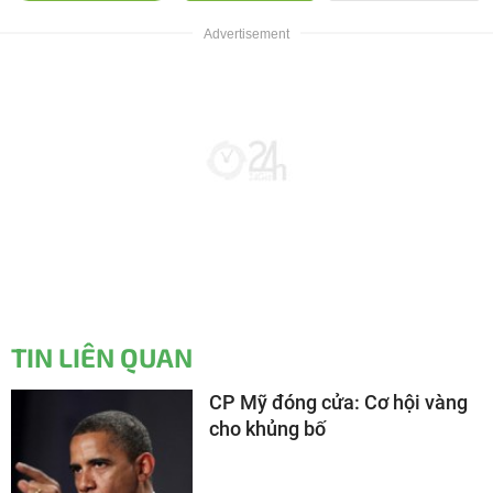
TIN LIÊN QUAN
CP Mỹ đóng cửa: Cơ hội vàng
cho khủng bố