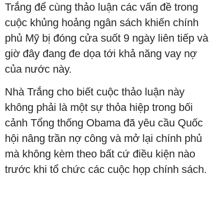
Trắng để cùng thảo luận các vấn đề trong
cuộc khủng hoảng ngân sách khiến chính
phủ Mỹ bị đóng cửa suốt 9 ngày liên tiếp và
giờ đây đang đe dọa tới khả năng vay nợ
của nước này.
Nhà Trắng cho biết cuộc thảo luận này
không phải là một sự thỏa hiệp trong bối
cảnh Tổng thống Obama đã yêu cầu Quốc
hội nâng trần nợ công và mở lại chính phủ
mà không kèm theo bất cứ điều kiện nào
trước khi tổ chức các cuộc họp chính sách.