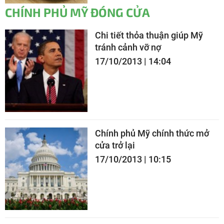
CHÍNH PHỦ MỸ ĐÓNG CỬA
Chi tiết thỏa thuận giúp Mỹ
tránh cảnh vỡ nợ
17/10/2013 | 14:04
Chính phủ Mỹ chính thức mở
cửa trở lại
17/10/2013 | 10:15