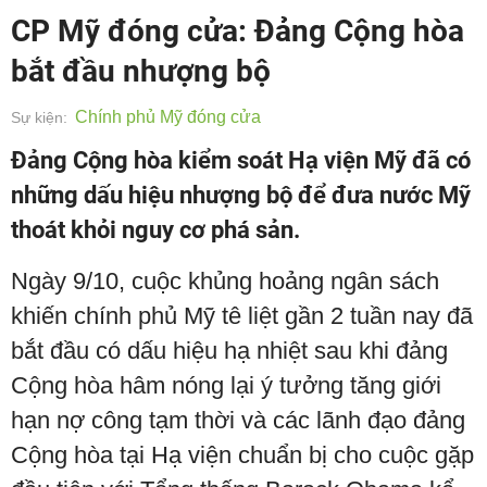
CP Mỹ đóng cửa: Đảng Cộng hòa
bắt đầu nhượng bộ
Chính phủ Mỹ đóng cửa
Sự kiện:
Đảng Cộng hòa kiểm soát Hạ viện Mỹ đã có
những dấu hiệu nhượng bộ để đưa nước Mỹ
thoát khỏi nguy cơ phá sản.
Ngày 9/10, cuộc khủng hoảng ngân sách
khiến chính phủ Mỹ tê liệt gần 2 tuần nay đã
bắt đầu có dấu hiệu hạ nhiệt sau khi đảng
Cộng hòa hâm nóng lại ý tưởng tăng giới
hạn nợ công tạm thời và các lãnh đạo đảng
Cộng hòa tại Hạ viện chuẩn bị cho cuộc gặp