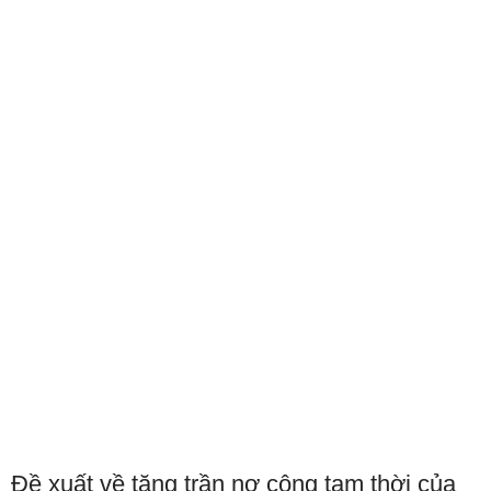
Đề xuất về tăng trần nợ công tạm thời của