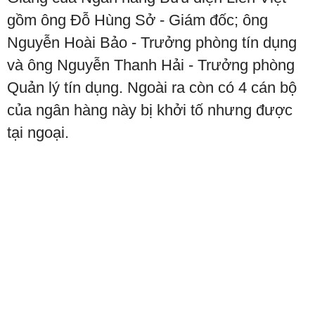
gồm ông Đỗ Hùng Sở - Giám đốc; ông
Nguyễn Hoài Bảo - Trưởng phòng tín dụng
và ông Nguyễn Thanh Hải - Trưởng phòng
Quản lý tín dụng. Ngoài ra còn có 4 cán bộ
của ngân hàng này bị khởi tố nhưng được
tại ngoại.