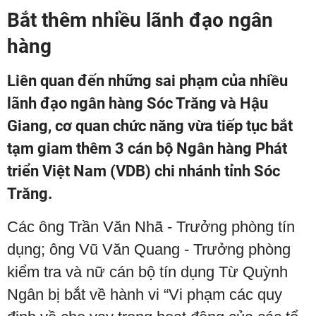
Bắt thêm nhiều lãnh đạo ngân
hàng
Liên quan đến những sai phạm của nhiều
lãnh đạo ngân hàng Sóc Trăng và Hậu
Giang, cơ quan chức năng vừa tiếp tục bắt
tạm giam thêm 3 cán bộ Ngân hàng Phát
triển Việt Nam (VDB) chi nhánh tỉnh Sóc
Trăng.
Các ông Trần Văn Nhã - Trưởng phòng tín
dụng; ông Vũ Văn Quang - Trưởng phòng
kiểm tra và nữ cán bộ tín dụng Từ Quỳnh
Ngân bị bắt về hành vi “Vi phạm các quy