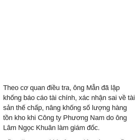
Theo cơ quan điều tra, ông Mẫn đã lập
khống báo cáo tài chính, xác nhận sai về tài
sản thế chấp, nâng khống số lượng hàng
tồn kho khi Công ty Phương Nam do ông
Lâm Ngọc Khuân làm giám đốc.