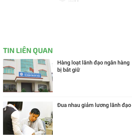
TIN LIÊN QUAN
Hàng loạt lãnh đạo ngân hàng
bị bắt giữ
Đua nhau giảm lương lãnh đạo