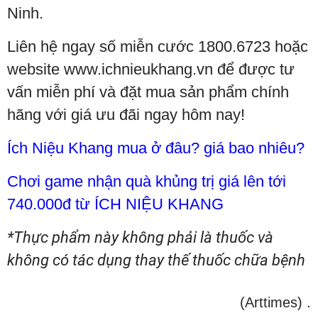
Ninh.
Liên hệ ngay số miễn cước 1800.6723 hoặc
website www.ichnieukhang.vn để được tư
vấn miễn phí và đặt mua sản phẩm chính
hãng với giá ưu đãi ngay hôm nay!
Ích Niệu Khang mua ở đâu? giá bao nhiêu?
Chơi game nhận quà khủng trị giá lên tới
740.000đ từ ÍCH NIỆU KHANG
*Thực phẩm này không phải là thuốc và
không có tác dụng thay thế thuốc chữa bệnh
(Arttimes)
.