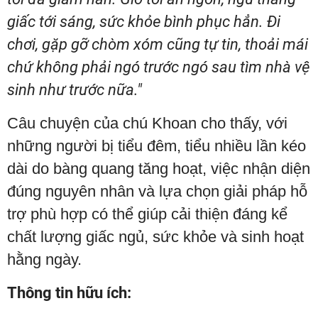
giấc tới sáng, sức khỏe bình phục hẳn. Đi
chơi, gặp gỡ chòm xóm cũng tự tin, thoải mái
chứ không phải ngó trước ngó sau tìm nhà vệ
sinh như trước nữa."
Câu chuyện của chú Khoan cho thấy, với
những người bị tiểu đêm, tiểu nhiều lần kéo
dài do bàng quang tăng hoạt, việc nhận diện
đúng nguyên nhân và lựa chọn giải pháp hỗ
trợ phù hợp có thể giúp cải thiện đáng kể
chất lượng giấc ngủ, sức khỏe và sinh hoạt
hằng ngày.
Thông tin hữu ích: