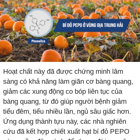
Hoạt chất này đã được chứng minh lâm
sàng có khả năng làm giãn cơ bàng quang,
giảm các xung động co bóp liên tục của
bàng quang, từ đó giúp người bệnh giảm
tiểu đêm, tiểu nhiều lần, ngủ sâu giấc hơn.
Ứng dụng thành tựu này, các nhà nghiên
cứu đã kết hợp chiết xuất hạt bí đỏ PEPO