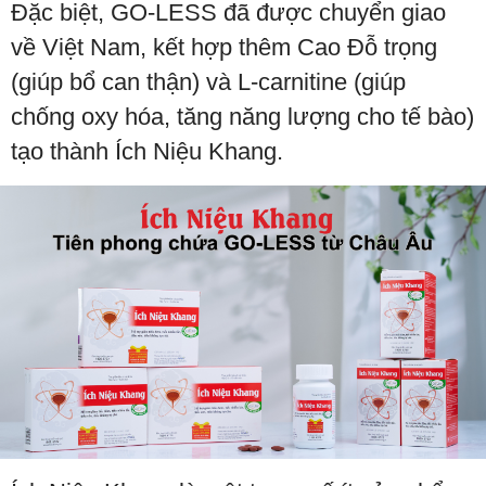
Đặc biệt, GO-LESS đã được chuyển giao
về Việt Nam, kết hợp thêm Cao Đỗ trọng
(giúp bổ can thận) và L-carnitine (giúp
chống oxy hóa, tăng năng lượng cho tế bào)
tạo thành Ích Niệu Khang.