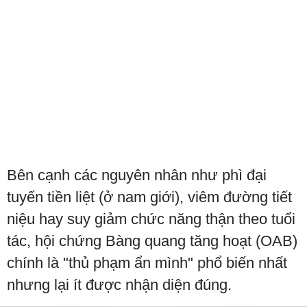
Bên cạnh các nguyên nhân như phì đại
tuyến tiền liệt (ở nam giới), viêm đường tiết
niệu hay suy giảm chức năng thận theo tuổi
tác, hội chứng Bàng quang tăng hoạt (OAB)
chính là "thủ phạm ẩn mình" phổ biến nhất
nhưng lại ít được nhận diện đúng.