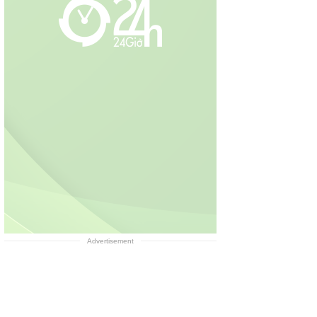
Advertisement