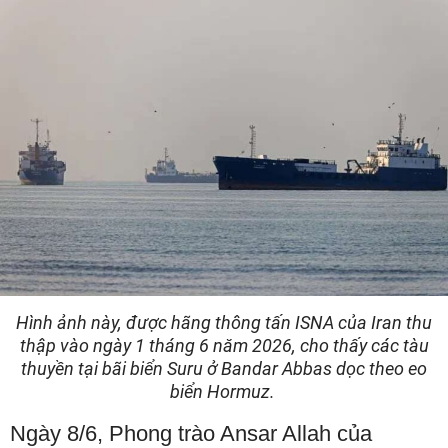
Hình ảnh này, được hãng thông tấn ISNA của Iran thu
thập vào ngày 1 tháng 6 năm 2026, cho thấy các tàu
thuyền tại bãi biển Suru ở Bandar Abbas dọc theo eo
biển Hormuz.
Ngày 8/6, Phong trào Ansar Allah của