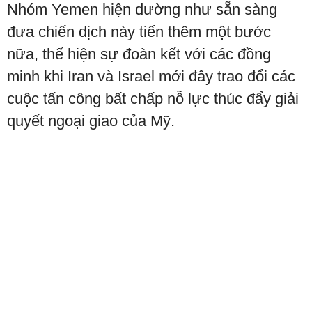
Nhóm Yemen hiện dường như sẵn sàng
đưa chiến dịch này tiến thêm một bước
nữa, thể hiện sự đoàn kết với các đồng
minh khi Iran và Israel mới đây trao đổi các
cuộc tấn công bất chấp nỗ lực thúc đẩy giải
quyết ngoại giao của Mỹ.