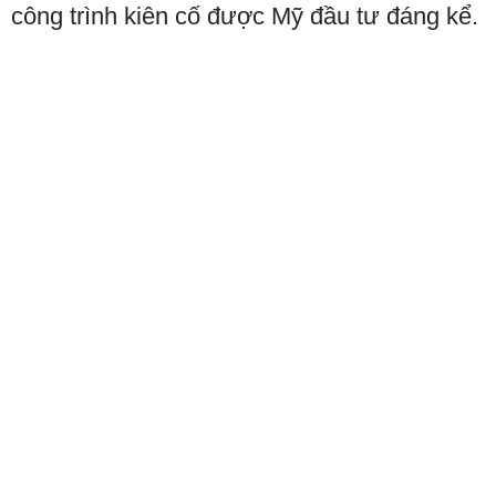
công trình kiên cố được Mỹ đầu tư đáng kể.