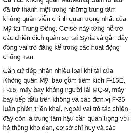
đã trở thành một trong những trung tâm
không quân viễn chinh quan trọng nhất của
Mỹ tại Trung Đông. Cơ sở này từng hỗ trợ
các chiến dịch quân sự tại Syria và gần đây
đóng vai trò đáng kể trong các hoạt động
chống Iran.
Căn cứ tiếp nhận nhiều loại khí tài của
Không quân Mỹ, bao gồm tiêm kích F-15E,
F-16, máy bay không người lái MQ-9, máy
bay tiếp dầu trên không và các đơn vị F-35
luân phiên triển khai. Ngoài vai trò tác chiến,
đây còn là trung tâm hậu cần quan trọng với
hệ thống kho đạn, cơ sở chỉ huy và các