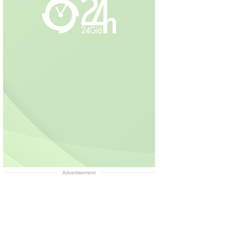
Advertisement