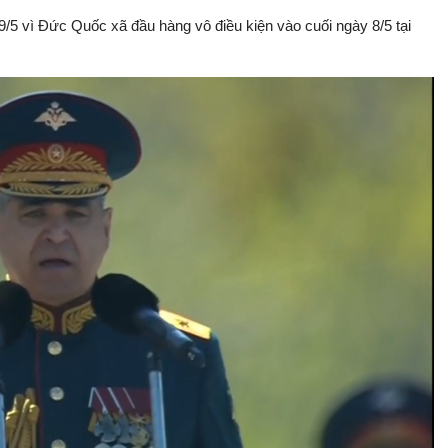
/5 vì Đức Quốc xã đầu hàng vô điều kiện vào cuối ngày 8/5 tại