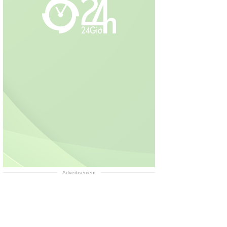
Advertisement